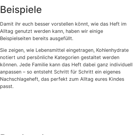
Beispiele
Damit ihr euch besser vorstellen könnt, wie das Heft im
Alltag genutzt werden kann, haben wir einige
Beispielseiten bereits ausgefüllt.
Sie zeigen, wie Lebensmittel eingetragen, Kohlenhydrate
notiert und persönliche Kategorien gestaltet werden
können. Jede Familie kann das Heft dabei ganz individuell
anpassen – so entsteht Schritt für Schritt ein eigenes
Nachschlageheft, das perfekt zum Alltag eures Kindes
passt.