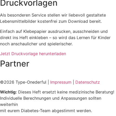
Druckvorlagen
Als besonderen Service stellen wir liebevoll gestaltete
Lebensmittelbilder kostenfrei zum Download bereit.
Einfach auf Klebepapier ausdrucken, ausschneiden und
direkt ins Heft einkleben – so wird das Lernen für Kinder
noch anschaulicher und spielerischer.
Jetzt Druckvorlage herunterladen
Partner
©2026 Type-Onederful |
Impressum
|
Datenschutz
Wichtig:
Dieses Heft ersetzt keine medizinische Beratung!
Individuelle Berechnungen und Anpassungen sollten
weiterhin
mit eurem Diabetes-Team abgestimmt werden.