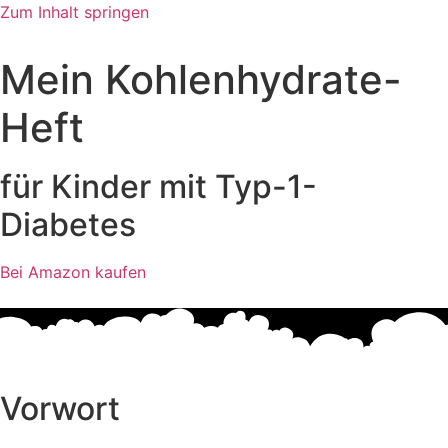
Zum Inhalt springen
Mein Kohlenhydrate-
Heft
für Kinder mit Typ-1-
Diabetes
Bei Amazon kaufen
Vorwort