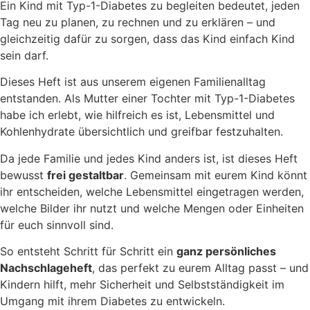
Ein Kind mit Typ-1-Diabetes zu begleiten bedeutet, jeden
Tag neu zu planen, zu rechnen und zu erklären – und
gleichzeitig dafür zu sorgen, dass das Kind einfach Kind
sein darf.
Dieses Heft ist aus unserem eigenen Familienalltag
entstanden. Als Mutter einer Tochter mit Typ-1-Diabetes
habe ich erlebt, wie hilfreich es ist, Lebensmittel und
Kohlenhydrate übersichtlich und greifbar festzuhalten.
Da jede Familie und jedes Kind anders ist, ist dieses Heft
bewusst
frei gestaltbar
. Gemeinsam mit eurem Kind könnt
ihr entscheiden, welche Lebensmittel eingetragen werden,
welche Bilder ihr nutzt und welche Mengen oder Einheiten
für euch sinnvoll sind.
So entsteht Schritt für Schritt ein
ganz persönliches
Nachschlageheft
, das perfekt zu eurem Alltag passt – und
Kindern hilft, mehr Sicherheit und Selbstständigkeit im
Umgang mit ihrem Diabetes zu entwickeln.