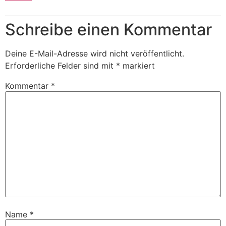
Schreibe einen Kommentar
Deine E-Mail-Adresse wird nicht veröffentlicht.
Erforderliche Felder sind mit
*
markiert
Kommentar
*
Name
*