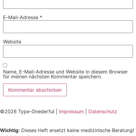
E-Mail-Adresse
*
Website
Name, E-Mail-Adresse und Website in diesem Browser
für meinen nächsten Kommentar speichern.
©2026 Type-Onederful |
Impressum
|
Datenschutz
Wichtig:
Dieses Heft ersetzt keine medizinische Beratung!